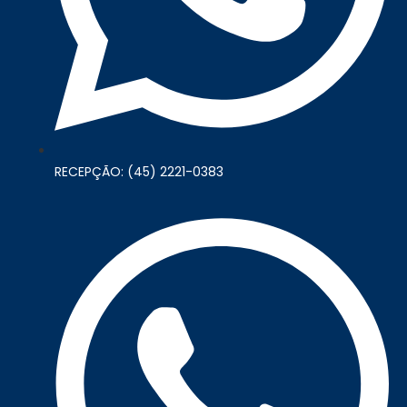
RECEPÇÃO: (45) 2221-0383