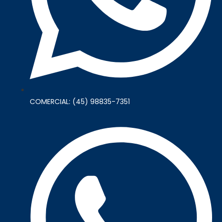
COMERCIAL: (45) 98835-7351