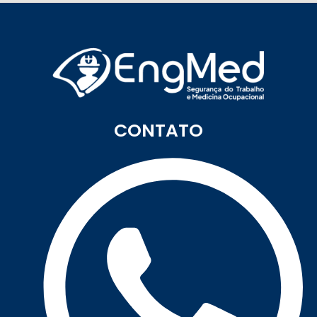
CONTATO