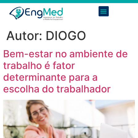
Autor:
DIOGO
Bem-estar no ambiente de
trabalho é fator
determinante para a
escolha do trabalhador