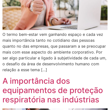
O termo bem-estar vem ganhando espaço e cada vez
mais importância tanto no cotidiano das pessoas
quanto no das empresas, que passaram a se preocupar
mais com esse aspecto do ambiente corporativo. Por
ser algo particular e ligado à subjetividade de cada um,
o desafio da área de desenvolvimento humano com
relação a esse tema […]
A importância dos
equipamentos de proteção
respiratória nas indústrias