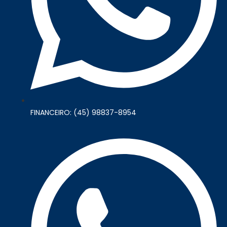
FINANCEIRO: (45) 98837-8954