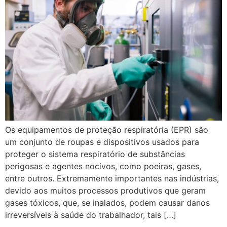
Os equipamentos de proteção respiratória (EPR) são
um conjunto de roupas e dispositivos usados para
proteger o sistema respiratório de substâncias
perigosas e agentes nocivos, como poeiras, gases,
entre outros. Extremamente importantes nas indústrias,
devido aos muitos processos produtivos que geram
gases tóxicos, que, se inalados, podem causar danos
irreversíveis à saúde do trabalhador, tais […]