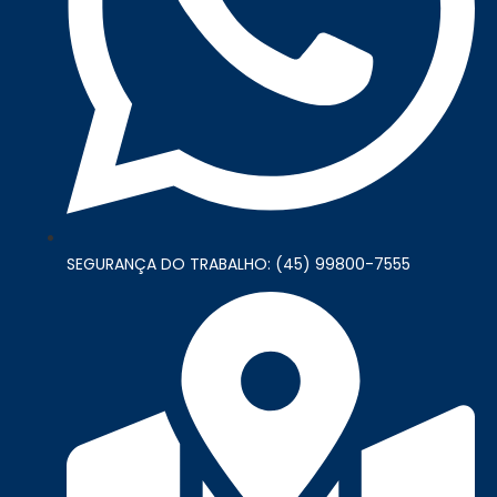
SEGURANÇA DO TRABALHO: (45) 99800-7555