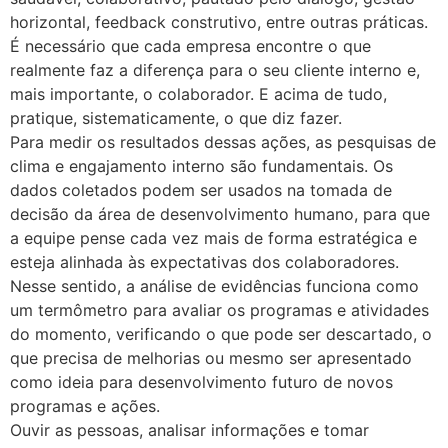
horizontal, feedback construtivo, entre outras práticas.
É necessário que cada empresa encontre o que
realmente faz a diferença para o seu cliente interno e,
mais importante, o colaborador. E acima de tudo,
pratique, sistematicamente, o que diz fazer.
Para medir os resultados dessas ações, as pesquisas de
clima e engajamento interno são fundamentais. Os
dados coletados podem ser usados na tomada de
decisão da área de desenvolvimento humano, para que
a equipe pense cada vez mais de forma estratégica e
esteja alinhada às expectativas dos colaboradores.
Nesse sentido, a análise de evidências funciona como
um termômetro para avaliar os programas e atividades
do momento, verificando o que pode ser descartado, o
que precisa de melhorias ou mesmo ser apresentado
como ideia para desenvolvimento futuro de novos
programas e ações.
Ouvir as pessoas, analisar informações e tomar