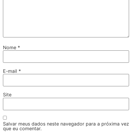
Nome
*
E-mail
*
Site
Salvar meus dados neste navegador para a próxima vez
que eu comentar.