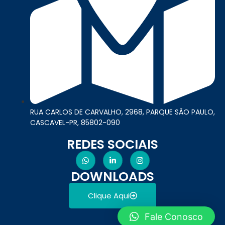
RUA CARLOS DE CARVALHO, 2968, PARQUE SÃO PAULO,
CASCAVEL-PR, 85802-090
REDES SOCIAIS
DOWNLOADS
Clique Aqui
Fale Conosco