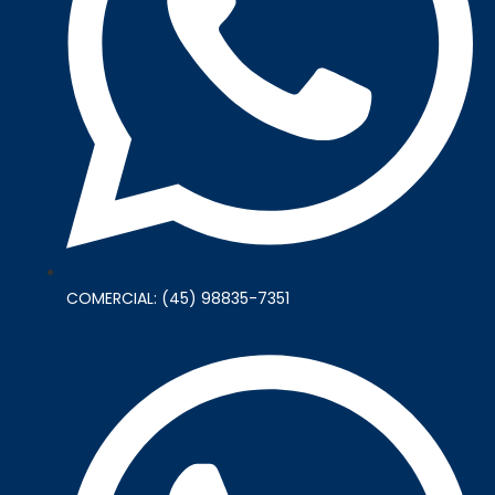
COMERCIAL: (45) 98835-7351