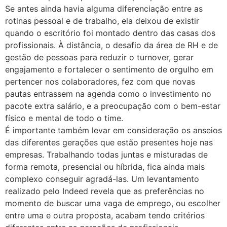
Se antes ainda havia alguma diferenciação entre as
rotinas pessoal e de trabalho, ela deixou de existir
quando o escritório foi montado dentro das casas dos
profissionais. À distância, o desafio da área de RH e de
gestão de pessoas para reduzir o turnover, gerar
engajamento e fortalecer o sentimento de orgulho em
pertencer nos colaboradores, fez com que novas
pautas entrassem na agenda como o investimento no
pacote extra salário, e a preocupação com o bem-estar
físico e mental de todo o time.
É importante também levar em consideração os anseios
das diferentes gerações que estão presentes hoje nas
empresas. Trabalhando todas juntas e misturadas de
forma remota, presencial ou híbrida, fica ainda mais
complexo conseguir agradá-las. Um levantamento
realizado pelo Indeed revela que as preferências no
momento de buscar uma vaga de emprego, ou escolher
entre uma e outra proposta, acabam tendo critérios