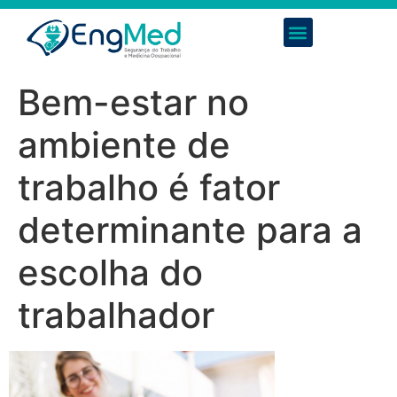
Bem-estar no
ambiente de
trabalho é fator
determinante para a
escolha do
trabalhador