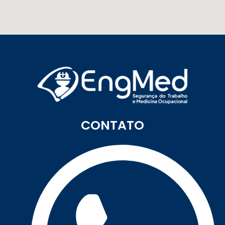
CONTATO