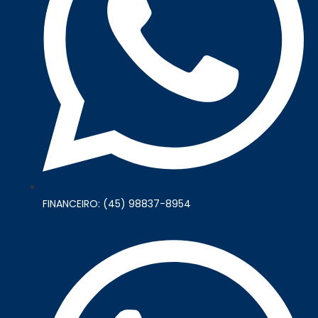
FINANCEIRO: (45) 98837-8954