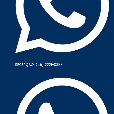
RECEPÇÃO: (45) 2221-0383