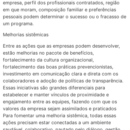
empresa, perfil dos profissionais contratados, região
em que moram, composição familiar e preferências
pessoais podem determinar o sucesso ou o fracasso de
um programa.
Melhorias sistêmicas
Entre as ações que as empresas podem desenvolver,
estão melhorias no pacote de benefícios,
fortalecimento da cultura organizacional,
fortalecimento das boas práticas prevencionistas,
investimento em comunicação clara e direta com os
colaboradores e adoção de políticas de transparência.
Essas iniciativas são grandes diferenciais para
estabelecer e manter vínculos de proximidade e
engajamento entre as equipes, fazendo com que os
valores da empresa sejam assimilados e praticados
Para fomentar uma melhoria sistêmica, todas essas
ações precisam estar conectadas a um ambiente
saudável, colaborativo, pautado pelo diálogo, gestão