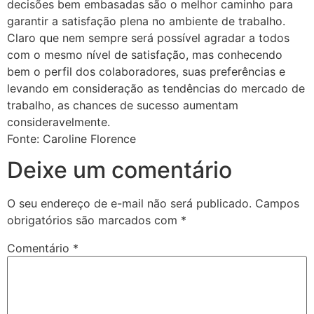
decisões bem embasadas são o melhor caminho para
garantir a satisfação plena no ambiente de trabalho.
Claro que nem sempre será possível agradar a todos
com o mesmo nível de satisfação, mas conhecendo
bem o perfil dos colaboradores, suas preferências e
levando em consideração as tendências do mercado de
trabalho, as chances de sucesso aumentam
consideravelmente.
Fonte: Caroline Florence
Deixe um comentário
O seu endereço de e-mail não será publicado.
Campos
obrigatórios são marcados com
*
Comentário
*