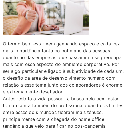
O termo bem-estar vem ganhando espaço e cada vez
mais importância tanto no cotidiano das pessoas
quanto no das empresas, que passaram a se preocupar
mais com esse aspecto do ambiente corporativo. Por
ser algo particular e ligado à subjetividade de cada um,
o desafio da área de desenvolvimento humano com
relação a esse tema junto aos colaboradores é enorme
e extremamente desafiador.
Antes restrita à vida pessoal, a busca pelo bem-estar
tomou conta também do profissional quando os limites
entre esses dois mundos ficaram mais tênues,
principalmente com a chegada do home office,
tendência que veio para ficar no pós-pandemia