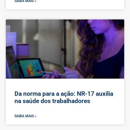
SAIBA MAIS »
Da norma para a ação: NR-17 auxilia
na saúde dos trabalhadores
SAIBA MAIS »