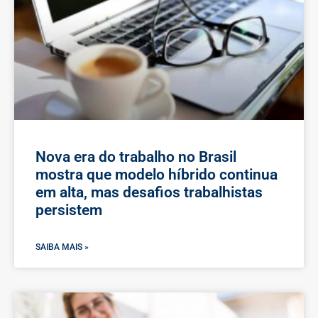
Nova era do trabalho no Brasil
mostra que modelo híbrido continua
em alta, mas desafios trabalhistas
persistem
SAIBA MAIS »