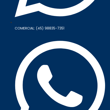
COMERCIAL: (45) 98835-7351