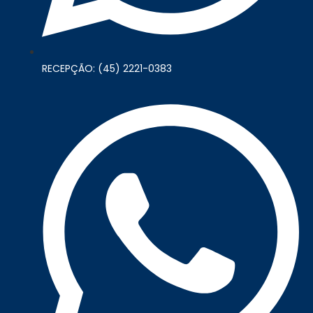
RECEPÇÃO: (45) 2221-0383