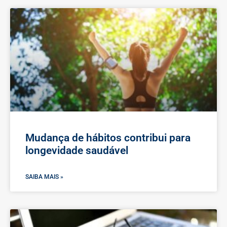
Mudança de hábitos contribui para
longevidade saudável
SAIBA MAIS »