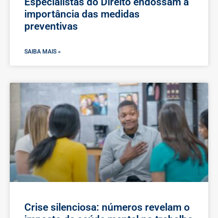
Especialistas do Direito endossam a
importância das medidas
preventivas
SAIBA MAIS »
Crise silenciosa: números revelam o