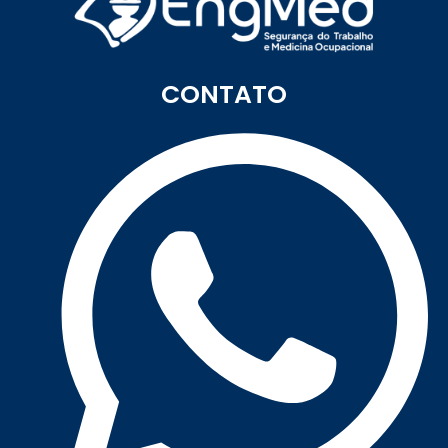
CONTATO