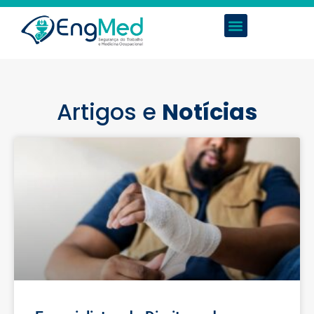
Artigos e
Notícias