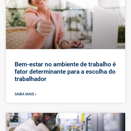
Bem-estar no ambiente de trabalho é
fator determinante para a escolha do
trabalhador
SAIBA MAIS »