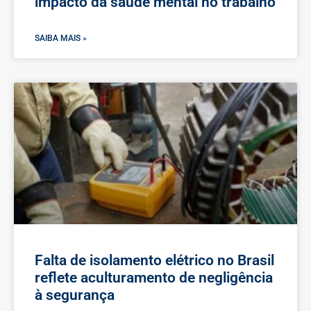
impacto da saúde mental no trabalho
SAIBA MAIS »
Falta de isolamento elétrico no Brasil
reflete aculturamento de negligência
à segurança