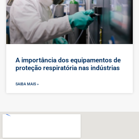
A importância dos equipamentos de
proteção respiratória nas indústrias
SAIBA MAIS »