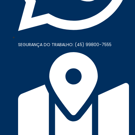
SEGURANÇA DO TRABALHO: (45) 99800-7555