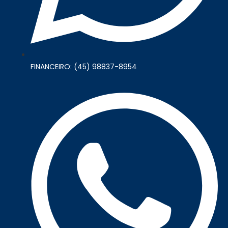
FINANCEIRO: (45) 98837-8954