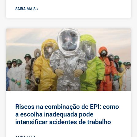
SAIBA MAIS »
Riscos na combinação de EPI: como
a escolha inadequada pode
intensificar acidentes de trabalho